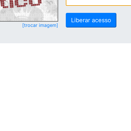
[trocar imagem]