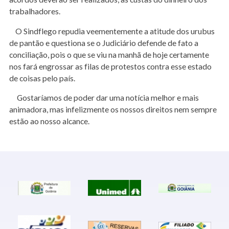
trabalhadores.
O Sindflego repudia veementemente a atitude dos urubus
de pantão e questiona se o Judiciário defende de fato a
conciliação, pois o que se viu na manhã de hoje certamente
nos fará engrossar as filas de protestos contra esse estado
de coisas pelo país.
Gostaríamos de poder dar uma notícia melhor e mais
animadora, mas infelizmente os nossos direitos nem sempre
estão ao nosso alcance.