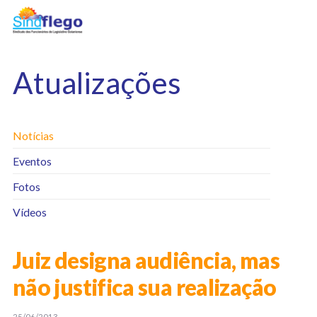
Atualizações
Notícias
Eventos
Fotos
Vídeos
Juiz designa audiência, mas
não justifica sua realização
25/06/2013