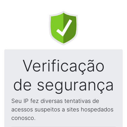
Verificação
de segurança
Seu IP fez diversas tentativas de
acessos suspeitos a sites hospedados
conosco.