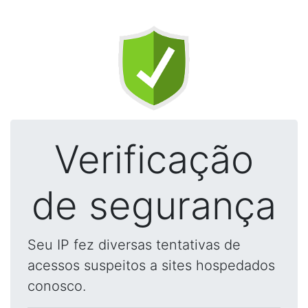
Verificação
de segurança
Seu IP fez diversas tentativas de
acessos suspeitos a sites hospedados
conosco.