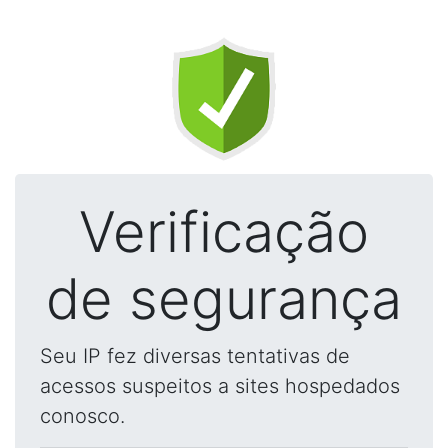
Verificação
de segurança
Seu IP fez diversas tentativas de
acessos suspeitos a sites hospedados
conosco.