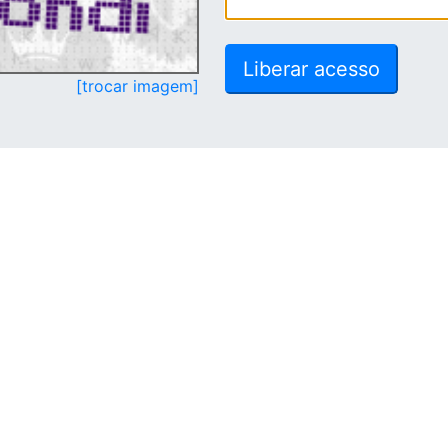
[trocar imagem]